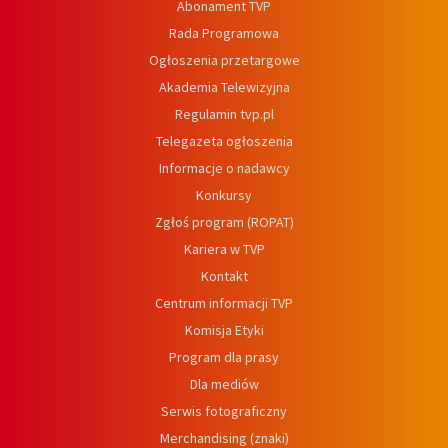
Abonament TVP
Rada Programowa
Ogłoszenia przetargowe
Akademia Telewizyjna
Regulamin tvp.pl
Telegazeta ogłoszenia
Informacje o nadawcy
Konkursy
Zgłoś program (ROPAT)
Kariera w TVP
Kontakt
Centrum informacji TVP
Komisja Etyki
Program dla prasy
Dla mediów
Serwis fotograficzny
Merchandising (znaki)