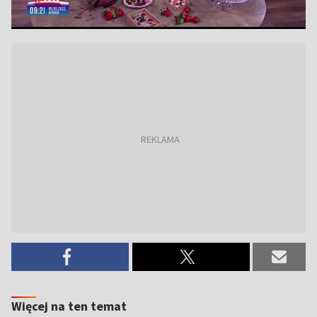
Więcej na ten temat