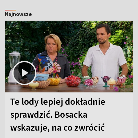
Najnowsze
Te lody lepiej dokładnie
sprawdzić. Bosacka
wskazuje, na co zwrócić