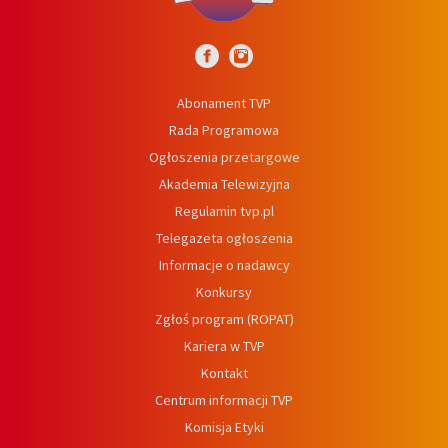
Abonament TVP
Rada Programowa
Ogłoszenia przetargowe
Akademia Telewizyjna
Regulamin tvp.pl
Telegazeta ogłoszenia
Informacje o nadawcy
Konkursy
Zgłoś program (ROPAT)
Kariera w TVP
Kontakt
Centrum informacji TVP
Komisja Etyki