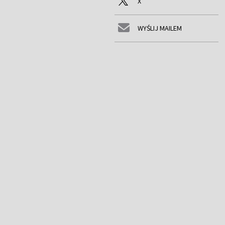
X
WYŚLIJ MAILEM