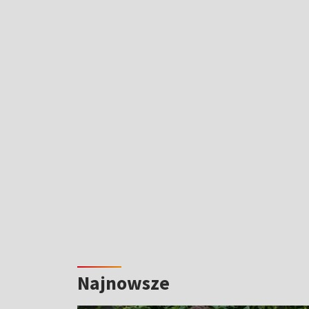
Najnowsze