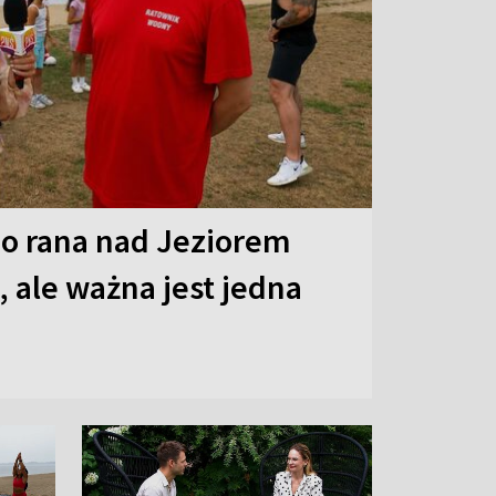
o rana nad Jeziorem
 ale ważna jest jedna