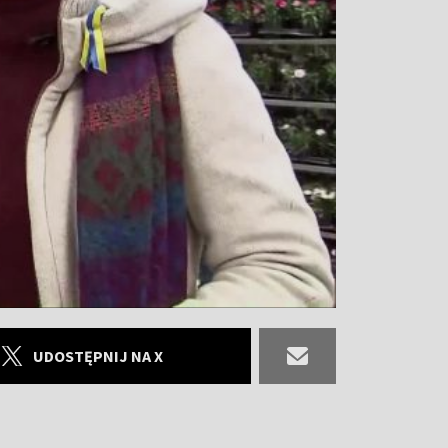
UDOSTĘPNIJ NA X