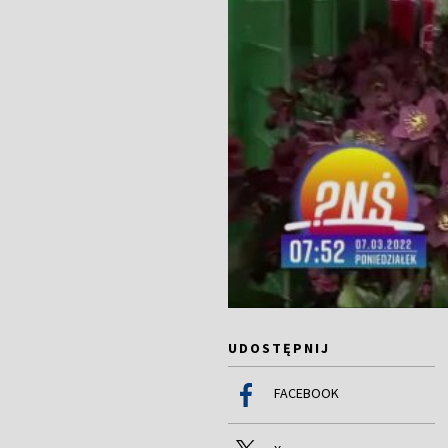
UDOSTĘPNIJ
FACEBOOK