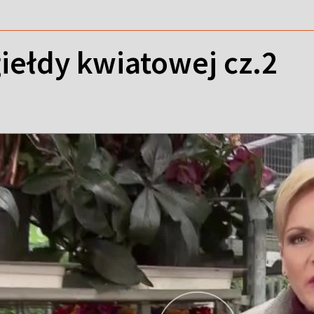
iełdy kwiatowej cz.2