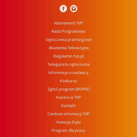
Abonament TVP
Rada Programowa
Ogłoszenia przetargowe
Akademia Telewizyjna
Regulamin tvp.pl
Telegazeta ogłoszenia
Informacje o nadawcy
Konkursy
Zgłoś program (ROPAT)
Kariera w TVP
Kontakt
Centrum informacji TVP
Komisja Etyki
Program dla prasy