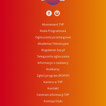
Abonament TVP
Rada Programowa
Ogłoszenia przetargowe
Akademia Telewizyjna
Regulamin tvp.pl
Telegazeta ogłoszenia
Informacje o nadawcy
Konkursy
Zgłoś program (ROPAT)
Kariera w TVP
Kontakt
Centrum informacji TVP
Komisja Etyki