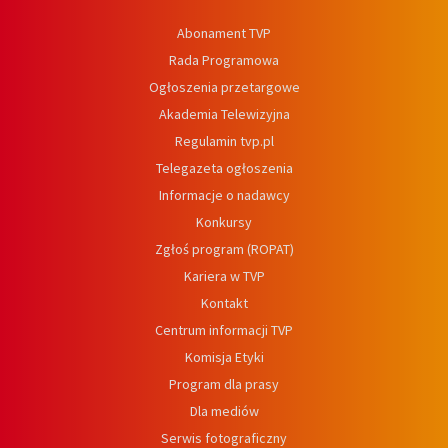
Abonament TVP
Rada Programowa
Ogłoszenia przetargowe
Akademia Telewizyjna
Regulamin tvp.pl
Telegazeta ogłoszenia
Informacje o nadawcy
Konkursy
Zgłoś program (ROPAT)
Kariera w TVP
Kontakt
Centrum informacji TVP
Komisja Etyki
Program dla prasy
Dla mediów
Serwis fotograficzny