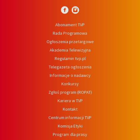
Abonament TVP
Rada Programowa
Ogłoszenia przetargowe
Akademia Telewizyjna
Regulamin tvp.pl
Telegazeta ogłoszenia
Informacje o nadawcy
Konkursy
Zgłoś program (ROPAT)
Kariera w TVP
Kontakt
Centrum informacji TVP
Komisja Etyki
Program dla prasy