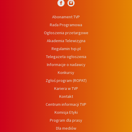
Abonament TVP
Rada Programowa
Ogłoszenia przetargowe
Akademia Telewizyjna
Regulamin tvp.pl
Telegazeta ogłoszenia
Informacje o nadawcy
Konkursy
Zgłoś program (ROPAT)
Kariera w TVP
Kontakt
Centrum informacji TVP
Komisja Etyki
Program dla prasy
Dla mediów