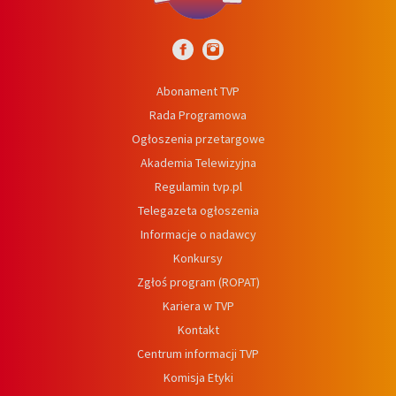
Abonament TVP
Rada Programowa
Ogłoszenia przetargowe
Akademia Telewizyjna
Regulamin tvp.pl
Telegazeta ogłoszenia
Informacje o nadawcy
Konkursy
Zgłoś program (ROPAT)
Kariera w TVP
Kontakt
Centrum informacji TVP
Komisja Etyki