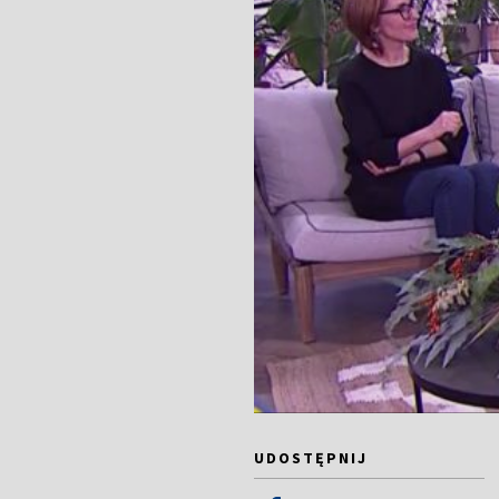
UDOSTĘPNIJ