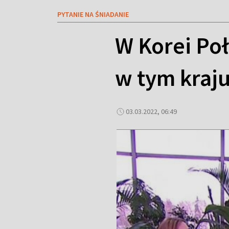
PYTANIE NA ŚNIADANIE
W Korei Poł
w tym kraj
03.03.2022, 06:49