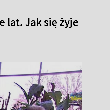
lat. Jak się żyje