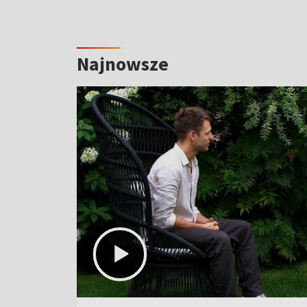
Najnowsze