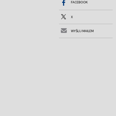
FACEBOOK
X
WYŚLIJ MAILEM