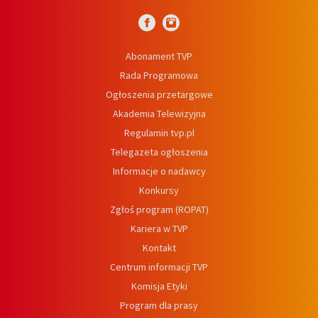
Abonament TVP
Rada Programowa
Ogłoszenia przetargowe
Akademia Telewizyjna
Regulamin tvp.pl
Telegazeta ogłoszenia
Informacje o nadawcy
Konkursy
Zgłoś program (ROPAT)
Kariera w TVP
Kontakt
Centrum informacji TVP
Komisja Etyki
Program dla prasy