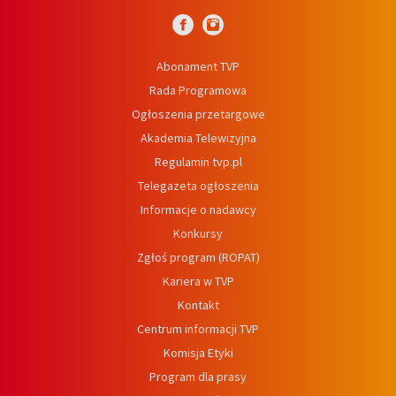
Abonament TVP
Rada Programowa
Ogłoszenia przetargowe
Akademia Telewizyjna
Regulamin tvp.pl
Telegazeta ogłoszenia
Informacje o nadawcy
Konkursy
Zgłoś program (ROPAT)
Kariera w TVP
Kontakt
Centrum informacji TVP
Komisja Etyki
Program dla prasy