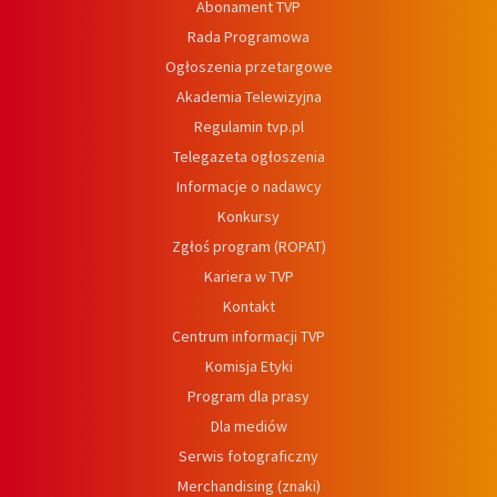
Abonament TVP
Rada Programowa
Ogłoszenia przetargowe
Akademia Telewizyjna
Regulamin tvp.pl
Telegazeta ogłoszenia
Informacje o nadawcy
Konkursy
Zgłoś program (ROPAT)
Kariera w TVP
Kontakt
Centrum informacji TVP
Komisja Etyki
Program dla prasy
Dla mediów
Serwis fotograficzny
Merchandising (znaki)