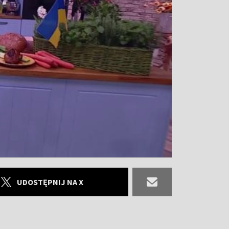
UDOSTĘPNIJ NA X