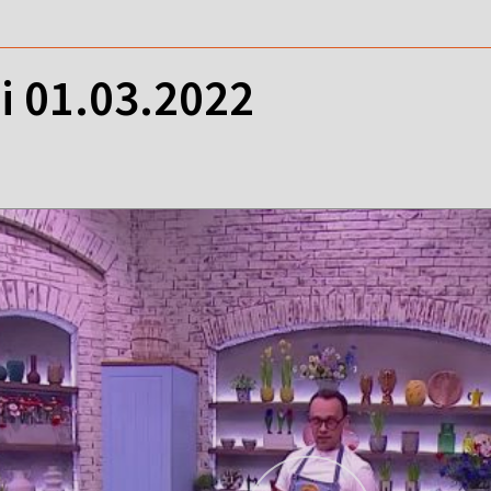
i 01.03.2022