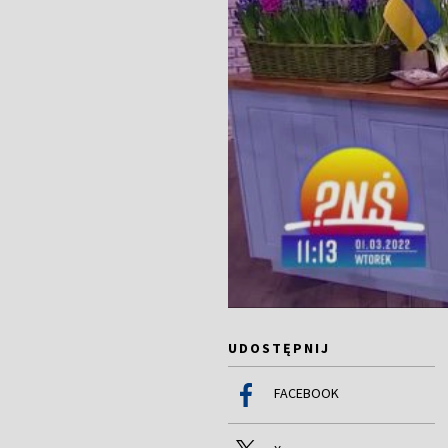
UDOSTĘPNIJ
FACEBOOK