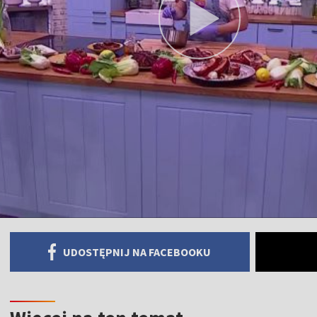
UDOSTĘPNIJ NA FACEBOOKU