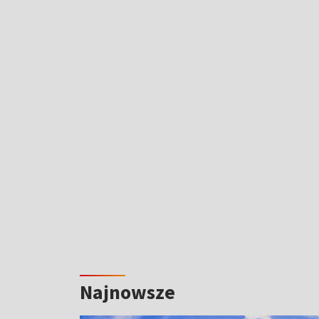
Najnowsze