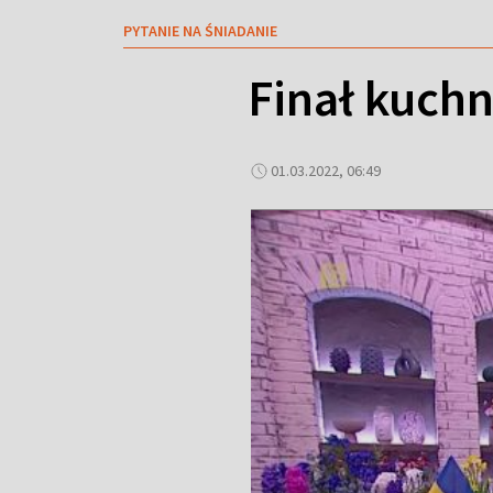
PYTANIE NA ŚNIADANIE
Finał kuchn
01.03.2022, 06:49