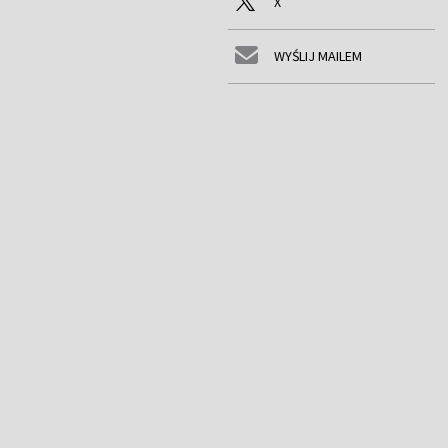
X
WYŚLIJ MAILEM