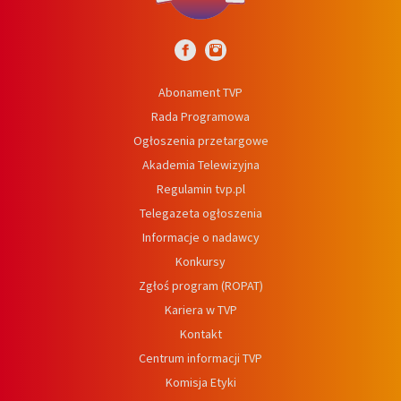
Abonament TVP
Rada Programowa
Ogłoszenia przetargowe
Akademia Telewizyjna
Regulamin tvp.pl
Telegazeta ogłoszenia
Informacje o nadawcy
Konkursy
Zgłoś program (ROPAT)
Kariera w TVP
Kontakt
Centrum informacji TVP
Komisja Etyki