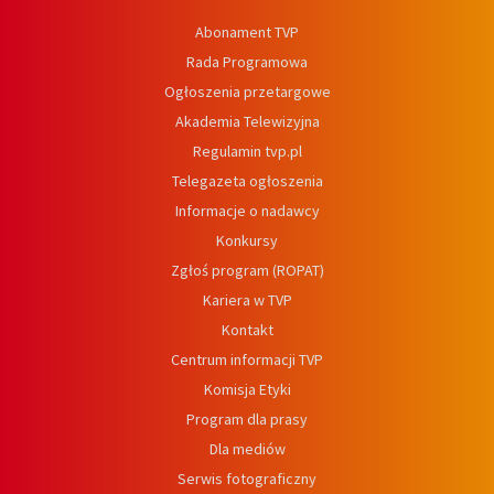
Abonament TVP
Rada Programowa
Ogłoszenia przetargowe
Akademia Telewizyjna
Regulamin tvp.pl
Telegazeta ogłoszenia
Informacje o nadawcy
Konkursy
Zgłoś program (ROPAT)
Kariera w TVP
Kontakt
Centrum informacji TVP
Komisja Etyki
Program dla prasy
Dla mediów
Serwis fotograficzny