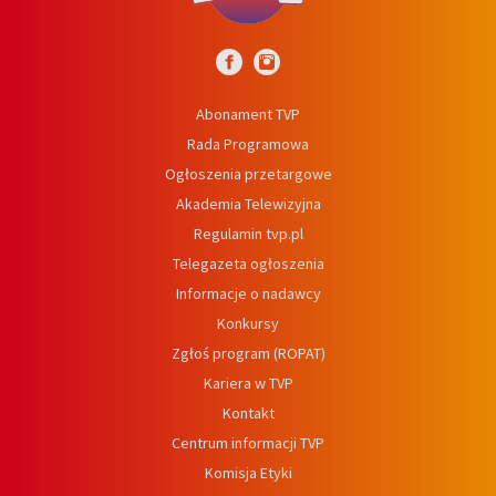
Abonament TVP
Rada Programowa
Ogłoszenia przetargowe
Akademia Telewizyjna
Regulamin tvp.pl
Telegazeta ogłoszenia
Informacje o nadawcy
Konkursy
Zgłoś program (ROPAT)
Kariera w TVP
Kontakt
Centrum informacji TVP
Komisja Etyki