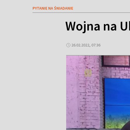
PYTANIE NA ŚNIADANIE
Wojna na Uk
26.02.2022, 07:36