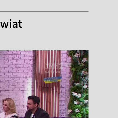
świat