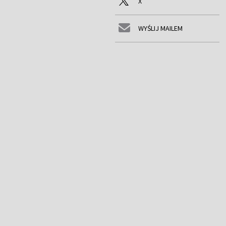
X
WYŚLIJ MAILEM