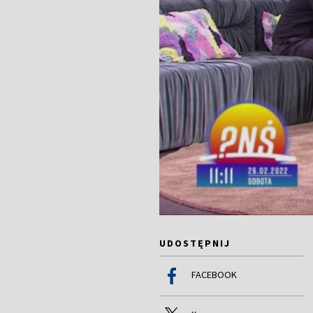
UDOSTĘPNIJ
FACEBOOK