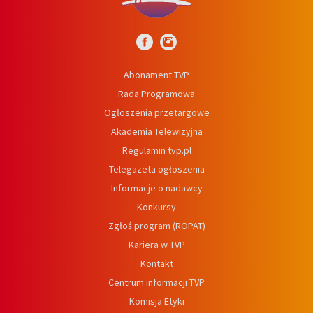
Abonament TVP
Rada Programowa
Ogłoszenia przetargowe
Akademia Telewizyjna
Regulamin tvp.pl
Telegazeta ogłoszenia
Informacje o nadawcy
Konkursy
Zgłoś program (ROPAT)
Kariera w TVP
Kontakt
Centrum informacji TVP
Komisja Etyki