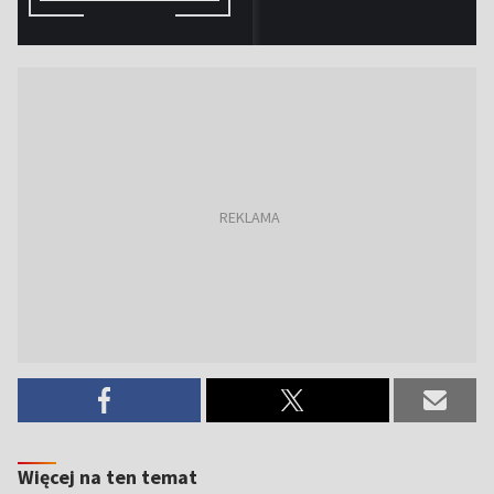
Więcej na ten temat