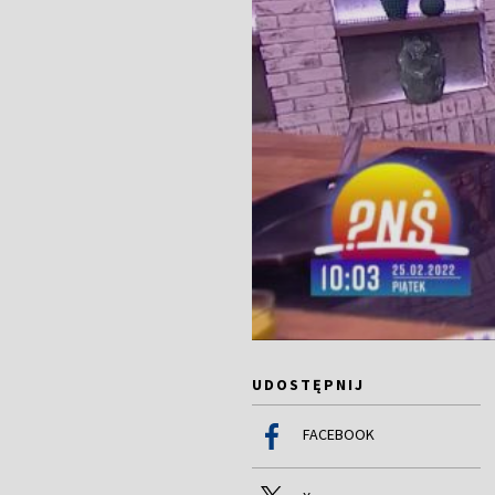
UDOSTĘPNIJ
FACEBOOK