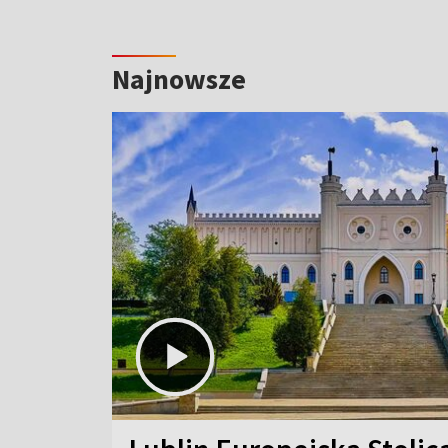
Najnowsze