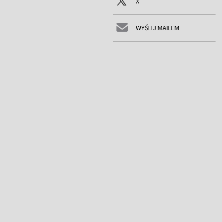
X
WYŚLIJ MAILEM