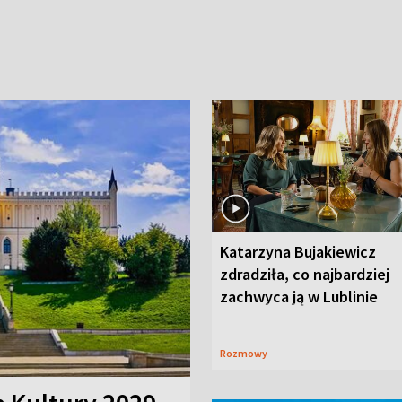
Katarzyna Bujakiewicz
zdradziła, co najbardziej
zachwyca ją w Lublinie
Rozmowy