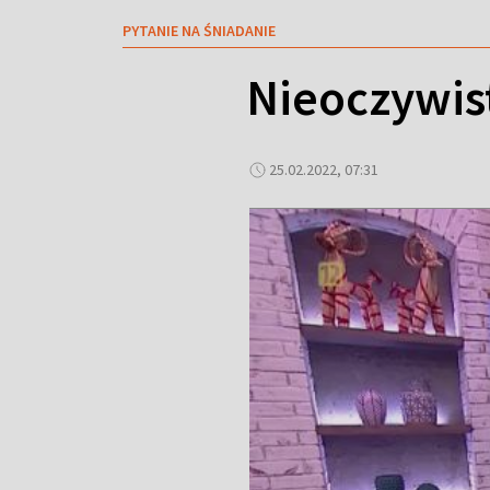
PYTANIE NA ŚNIADANIE
Nieoczywist
25.02.2022, 07:31