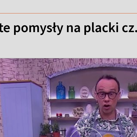
e pomysły na placki cz