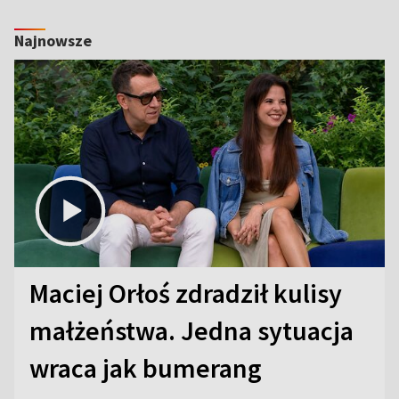
Najnowsze
Maciej Orłoś zdradził kulisy
małżeństwa. Jedna sytuacja
wraca jak bumerang