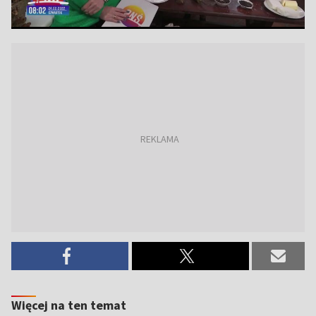
Więcej na ten temat