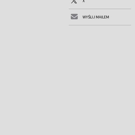
X
WYŚLIJ MAILEM