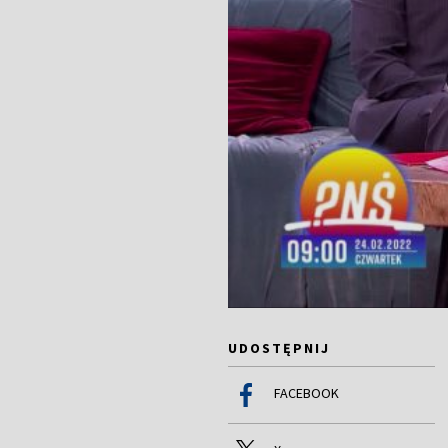
UDOSTĘPNIJ
FACEBOOK