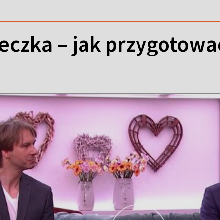
eczka – jak przygotowa