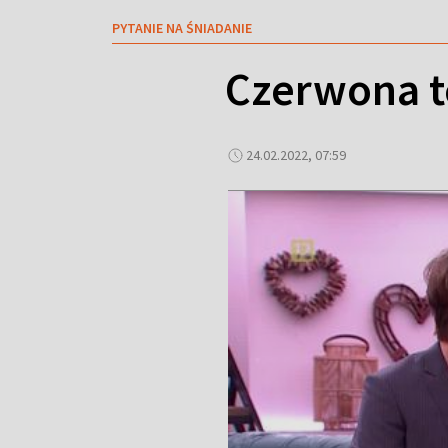
PYTANIE NA ŚNIADANIE
Czerwona t
24.02.2022, 07:59