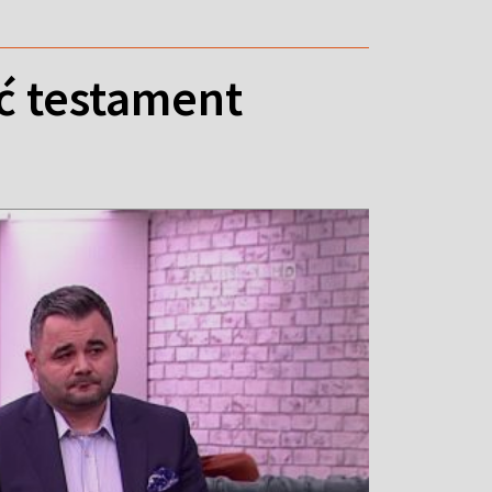
ć testament