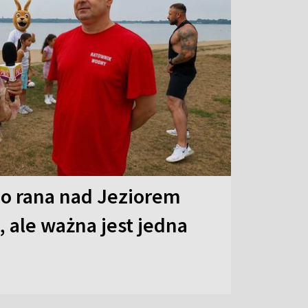
o rana nad Jeziorem
 ale ważna jest jedna