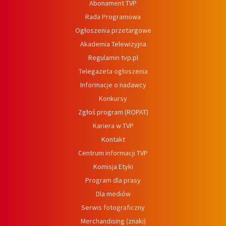
Abonament TVP
Rada Programowa
Ogłoszenia przetargowe
Akademia Telewizyjna
Regulamin tvp.pl
Telegazeta ogłoszenia
Informacje o nadawcy
Konkursy
Zgłoś program (ROPAT)
Kariera w TVP
Kontakt
Centrum informacji TVP
Komisja Etyki
Program dla prasy
Dla mediów
Serwis fotograficzny
Merchandising (znaki)