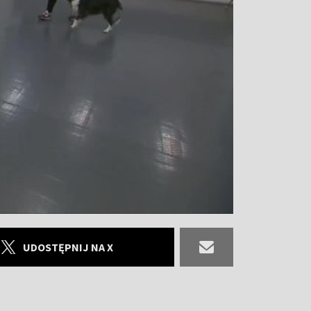
UDOSTĘPNIJ NA X