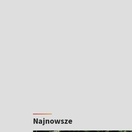
Najnowsze