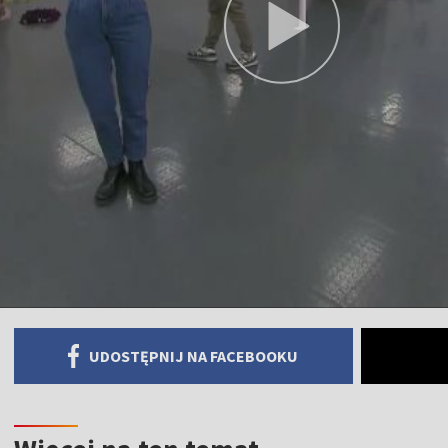
UDOSTĘPNIJ NA FACEBOOKU