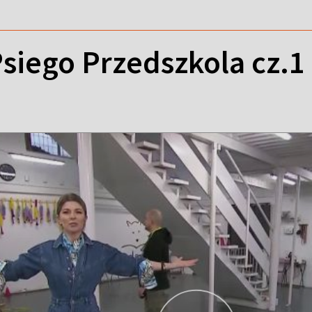
siego Przedszkola cz.1