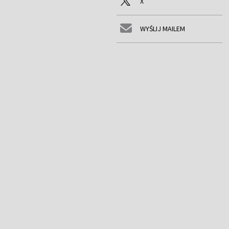
X
WYŚLIJ MAILEM