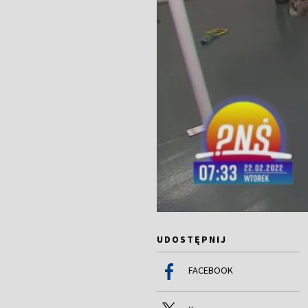
UDOSTĘPNIJ
FACEBOOK