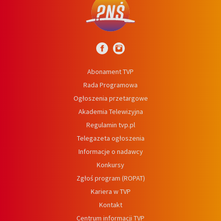
Abonament TVP
Rada Programowa
Ogłoszenia przetargowe
Akademia Telewizyjna
Regulamin tvp.pl
Telegazeta ogłoszenia
Informacje o nadawcy
Konkursy
Zgłoś program (ROPAT)
Kariera w TVP
Kontakt
Centrum informacji TVP