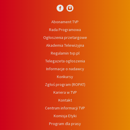
Abonament TVP
Rada Programowa
Ogłoszenia przetargowe
Akademia Telewizyjna
Regulamin tvp.pl
Telegazeta ogłoszenia
Informacje o nadawcy
Konkursy
Zgłoś program (ROPAT)
Kariera w TVP
Kontakt
Centrum informacji TVP
Komisja Etyki
Program dla prasy