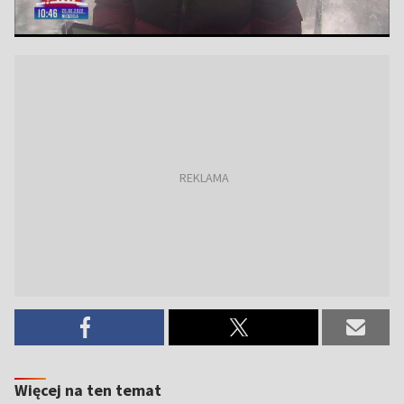
Więcej na ten temat