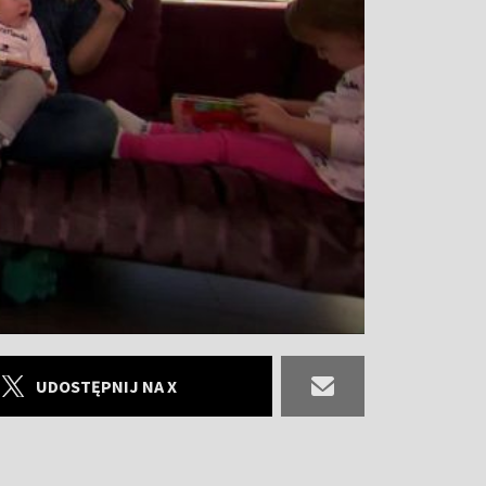
UDOSTĘPNIJ NA X