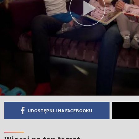
UDOSTĘPNIJ NA FACEBOOKU