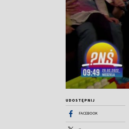
UDOSTĘPNIJ
FACEBOOK