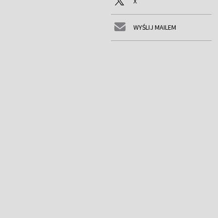
X
WYŚLIJ MAILEM