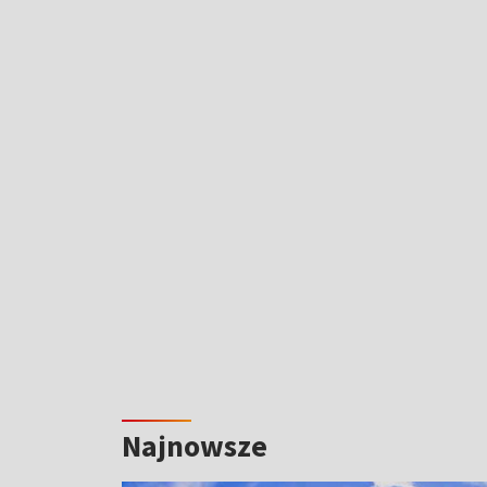
Najnowsze