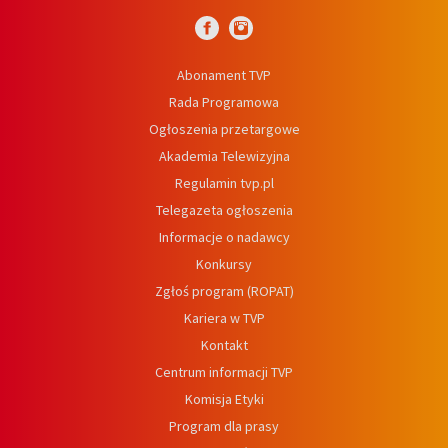
Abonament TVP
Rada Programowa
Ogłoszenia przetargowe
Akademia Telewizyjna
Regulamin tvp.pl
Telegazeta ogłoszenia
Informacje o nadawcy
Konkursy
Zgłoś program (ROPAT)
Kariera w TVP
Kontakt
Centrum informacji TVP
Komisja Etyki
Program dla prasy