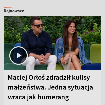
Najnowsze
Maciej Orłoś zdradził kulisy
małżeństwa. Jedna sytuacja
wraca jak bumerang