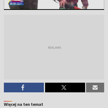
Więcej na ten temat