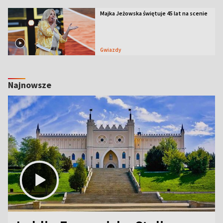
Majka Jeżowska świętuje 45 lat na scenie
Gwiazdy
Najnowsze