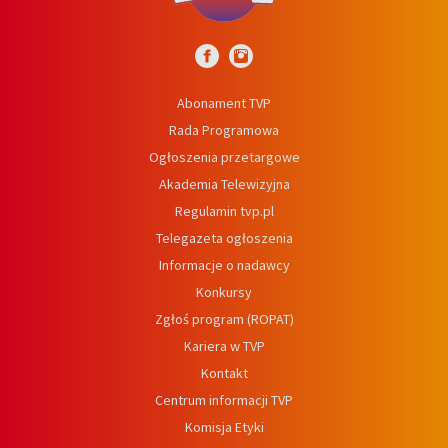
Abonament TVP
Rada Programowa
Ogłoszenia przetargowe
Akademia Telewizyjna
Regulamin tvp.pl
Telegazeta ogłoszenia
Informacje o nadawcy
Konkursy
Zgłoś program (ROPAT)
Kariera w TVP
Kontakt
Centrum informacji TVP
Komisja Etyki