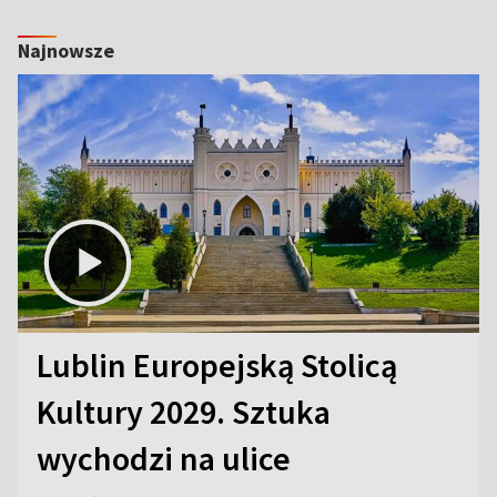
Najnowsze
Lublin Europejską Stolicą
Kultury 2029. Sztuka
wychodzi na ulice