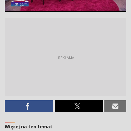
Więcej na ten temat