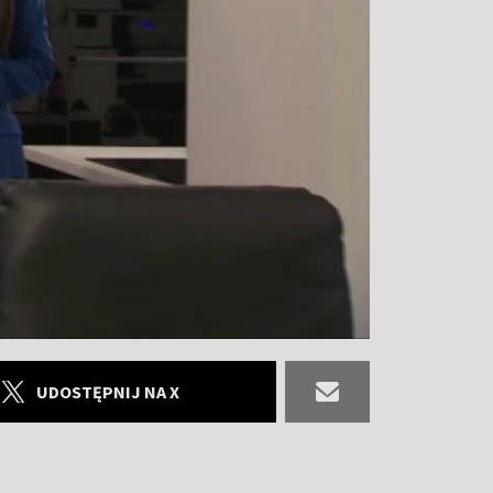
UDOSTĘPNIJ NA X