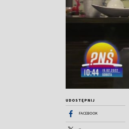
UDOSTĘPNIJ
FACEBOOK