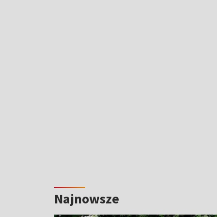
Najnowsze