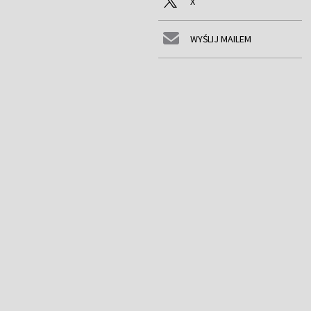
X
WYŚLIJ MAILEM