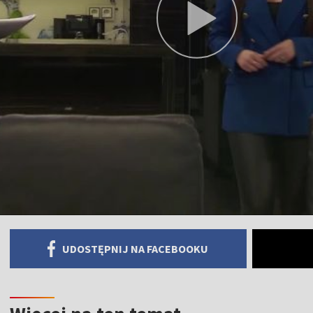
UDOSTĘPNIJ NA FACEBOOKU