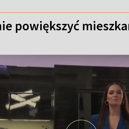
nie powiększyć mieszka