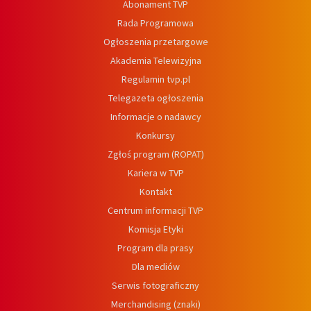
Abonament TVP
Rada Programowa
Ogłoszenia przetargowe
Akademia Telewizyjna
Regulamin tvp.pl
Telegazeta ogłoszenia
Informacje o nadawcy
Konkursy
Zgłoś program (ROPAT)
Kariera w TVP
Kontakt
Centrum informacji TVP
Komisja Etyki
Program dla prasy
Dla mediów
Serwis fotograficzny
Merchandising (znaki)