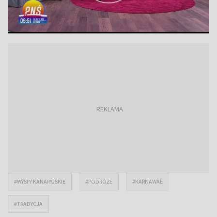
#WYSPY KANARYJSKIE
#PODRÓŻE
#KARNAWAŁ
#TRADYCJA