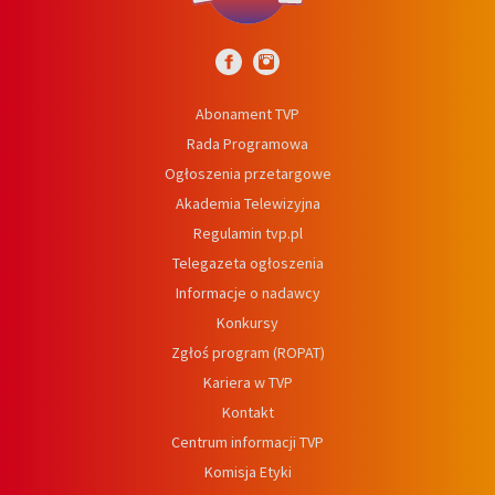
Abonament TVP
Rada Programowa
Ogłoszenia przetargowe
Akademia Telewizyjna
Regulamin tvp.pl
Telegazeta ogłoszenia
Informacje o nadawcy
Konkursy
Zgłoś program (ROPAT)
Kariera w TVP
Kontakt
Centrum informacji TVP
Komisja Etyki