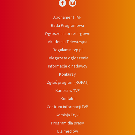
Abonament TVP
Rada Programowa
Ogłoszenia przetargowe
Akademia Telewizyjna
Regulamin tvp.pl
Telegazeta ogłoszenia
Informacje o nadawcy
Konkursy
Zgłoś program (ROPAT)
Kariera w TVP
Kontakt
Centrum informacji TVP
Komisja Etyki
Program dla prasy
Dla mediów