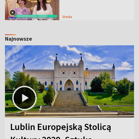
Uroda
Najnowsze
Lublin Europejską Stolicą