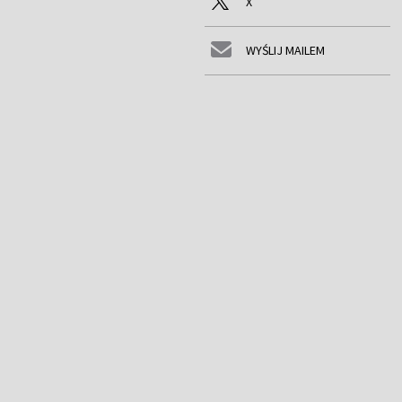
X
WYŚLIJ MAILEM