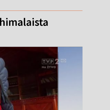
 himalaista