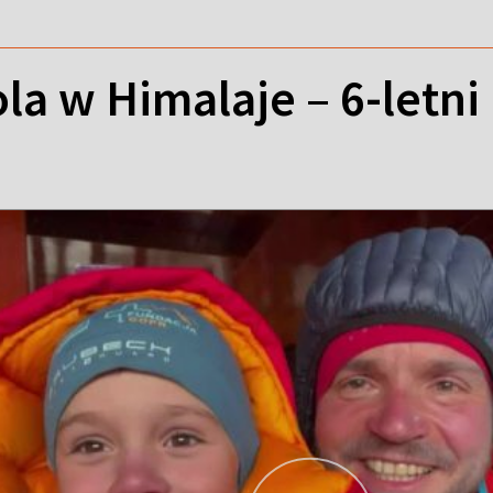
la w Himalaje – 6-letni