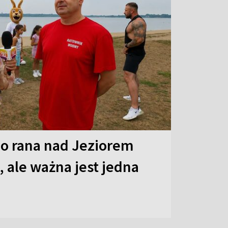
o rana nad Jeziorem
 ale ważna jest jedna