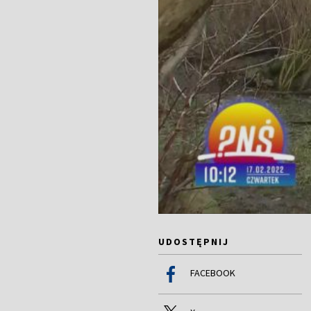
UDOSTĘPNIJ
FACEBOOK