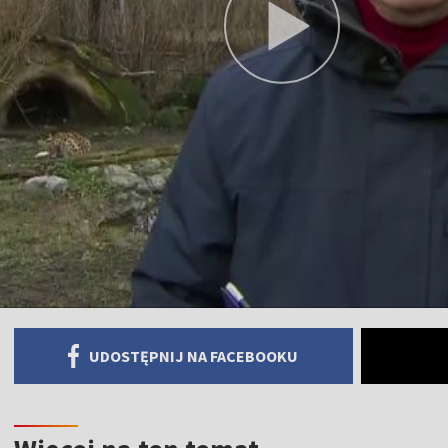
UDOSTĘPNIJ NA FACEBOOKU