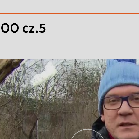
ZOO cz.5