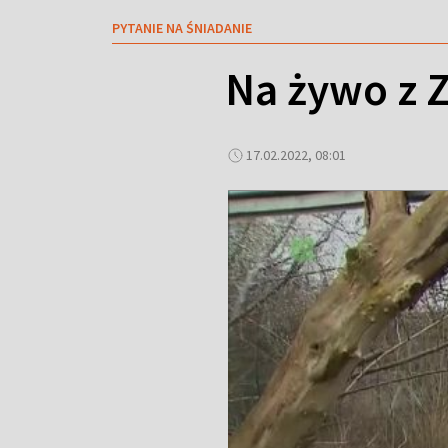
PYTANIE NA ŚNIADANIE
Na żywo z 
17.02.2022, 08:01