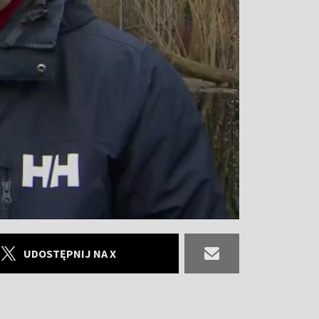
UDOSTĘPNIJ NA X