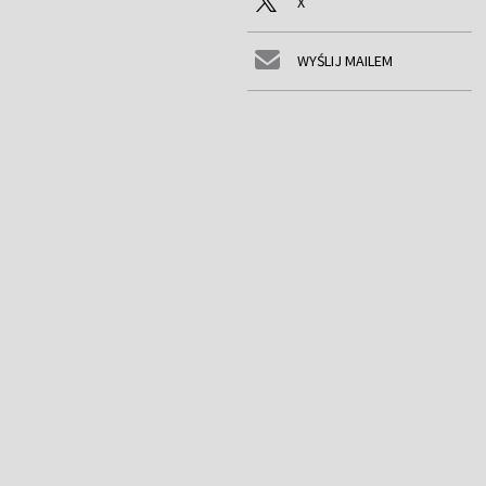
X
WYŚLIJ MAILEM