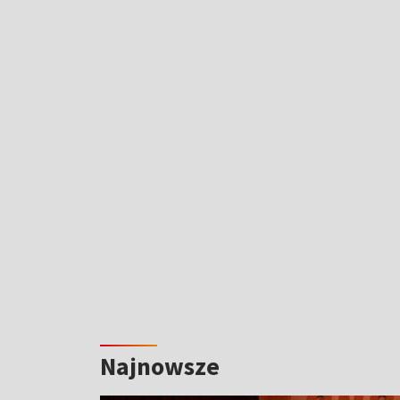
Najnowsze