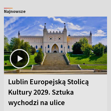
Najnowsze
Lublin Europejską Stolicą
Kultury 2029. Sztuka
wychodzi na ulice