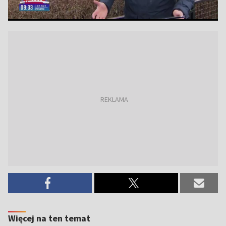
Więcej na ten temat