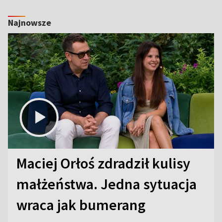
Najnowsze
Maciej Orłoś zdradził kulisy
małżeństwa. Jedna sytuacja
wraca jak bumerang