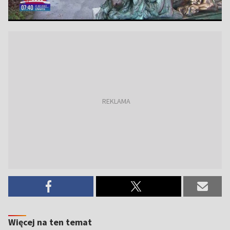
Więcej na ten temat