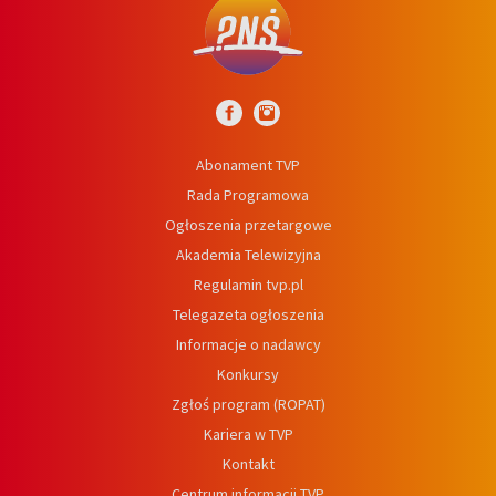
Abonament TVP
Rada Programowa
Ogłoszenia przetargowe
Akademia Telewizyjna
Regulamin tvp.pl
Telegazeta ogłoszenia
Informacje o nadawcy
Konkursy
Zgłoś program (ROPAT)
Kariera w TVP
Kontakt
Centrum informacji TVP