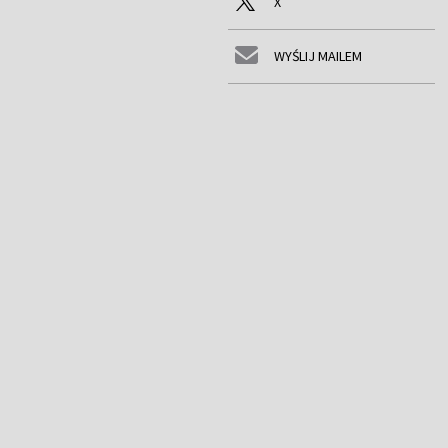
X
WYŚLIJ MAILEM