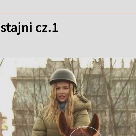
stajni cz.1