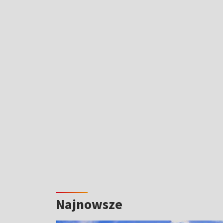
Najnowsze