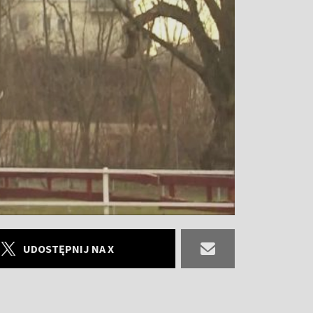
UDOSTĘPNIJ NA X