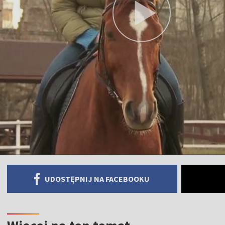
UDOSTĘPNIJ NA FACEBOOKU