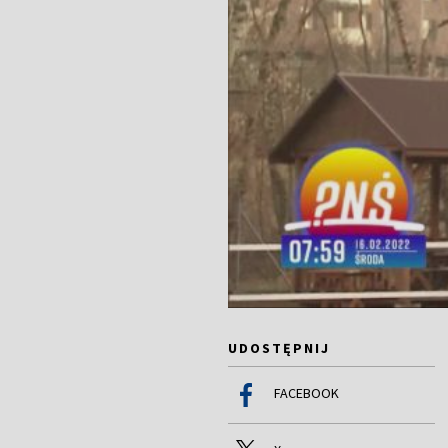
UDOSTĘPNIJ
FACEBOOK