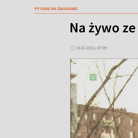
PYTANIE NA ŚNIADANIE
Na żywo ze 
16.02.2022, 07:09