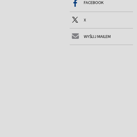
FACEBOOK
X
WYŚLIJ MAILEM