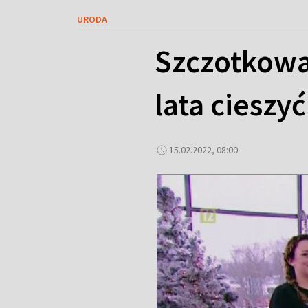
URODA
Szczotkowan
lata cieszyć
15.02.2022, 08:00