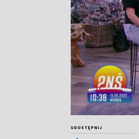
UDOSTĘPNIJ