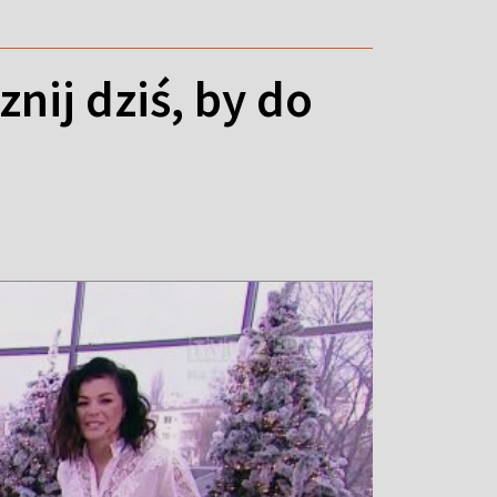
nij dziś, by do