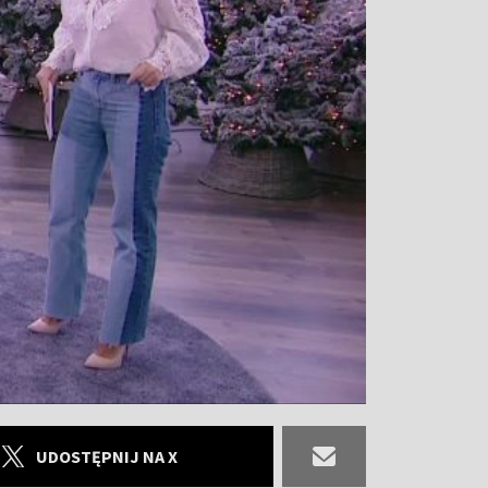
UDOSTĘPNIJ NA X