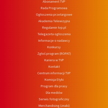
Abonament TVP
Rada Programowa
Ogłoszenia przetargowe
Akademia Telewizyjna
Regulamin tvp.pl
Telegazeta ogłoszenia
Informacje o nadawcy
Konkursy
Zgłoś program (ROPAT)
Kariera w TVP
Kontakt
Centrum informacji TVP
Komisja Etyki
Program dla prasy
Dla mediów
Serwis fotograficzny
Merchandising (znaki)