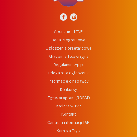
Abonament TVP
Rada Programowa
Ogłoszenia przetargowe
Akademia Telewizyjna
Regulamin tvp.pl
Telegazeta ogłoszenia
Informacje o nadawcy
Konkursy
Zgłoś program (ROPAT)
Kariera w TVP
Kontakt
Centrum informacji TVP
Komisja Etyki