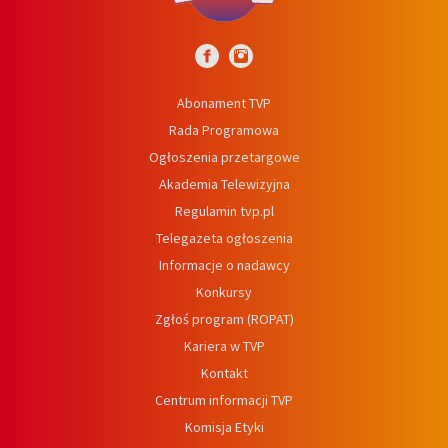
Abonament TVP
Rada Programowa
Ogłoszenia przetargowe
Akademia Telewizyjna
Regulamin tvp.pl
Telegazeta ogłoszenia
Informacje o nadawcy
Konkursy
Zgłoś program (ROPAT)
Kariera w TVP
Kontakt
Centrum informacji TVP
Komisja Etyki