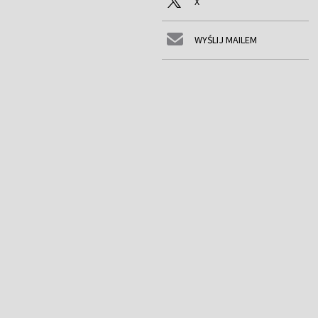
X
WYŚLIJ MAILEM