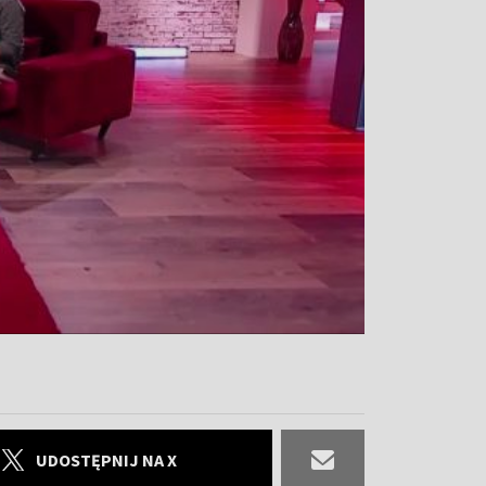
UDOSTĘPNIJ NA X