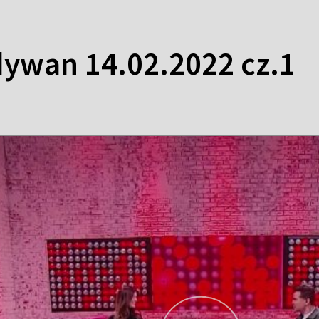
ywan 14.02.2022 cz.1