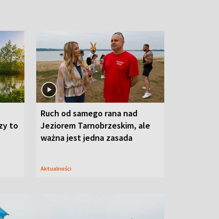
Ruch od samego rana nad
zy to
Jeziorem Tarnobrzeskim, ale
ważna jest jedna zasada
Aktualności