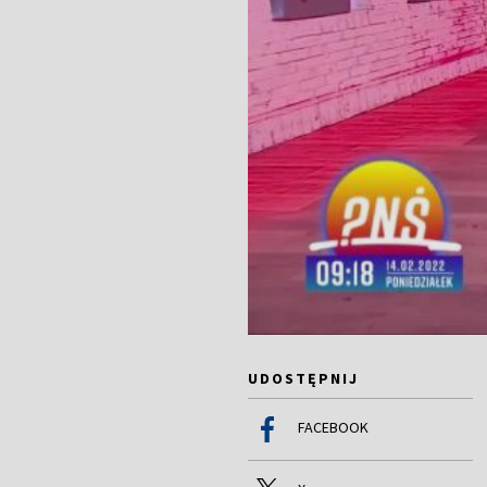
UDOSTĘPNIJ
FACEBOOK