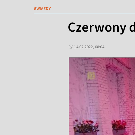
GWIAZDY
Czerwony d
14.02.2022, 08:04