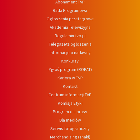
Abonament TVP
Rada Programowa
Ogłoszenia przetargowe
Akademia Telewizyjna
Regulamin tvp.pl
Telegazeta ogłoszenia
Informacje o nadawcy
Konkursy
Zgłoś program (ROPAT)
Kariera w TVP
Kontakt
Centrum informacji TVP
Komisja Etyki
Program dla prasy
Dla mediów
Serwis fotograficzny
Merchandising (znaki)